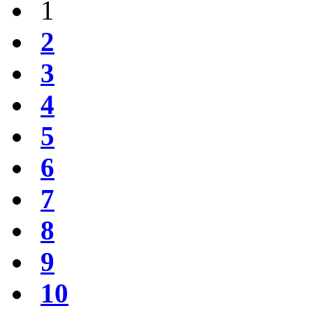
1
2
3
4
5
6
7
8
9
10