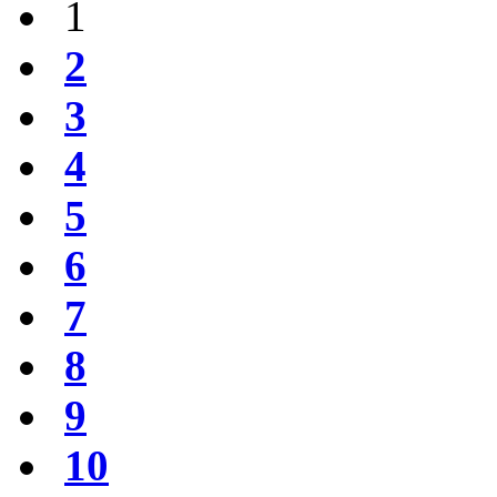
1
2
3
4
5
6
7
8
9
10