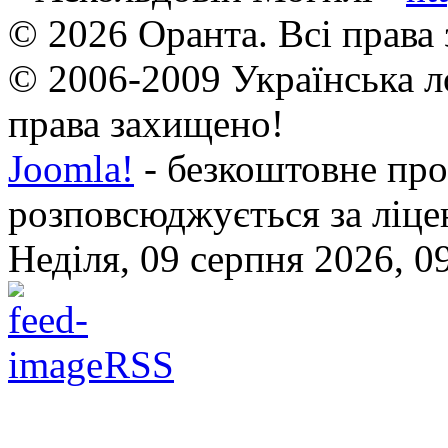
© 2026 Оранта. Всі права
© 2006-2009 Українська л
права захищено!
Joomla!
- безкоштовне про
розповсюджується за ліц
Неділя, 09 серпня 2026, 0
RSS