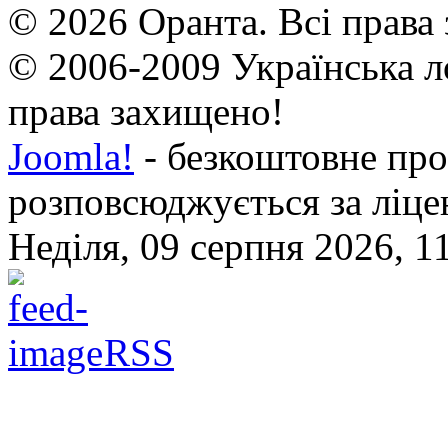
© 2026 Оранта. Всі права
© 2006-2009 Українська л
права захищено!
Joomla!
- безкоштовне про
розповсюджується за ліц
Неділя, 09 серпня 2026, 1
RSS