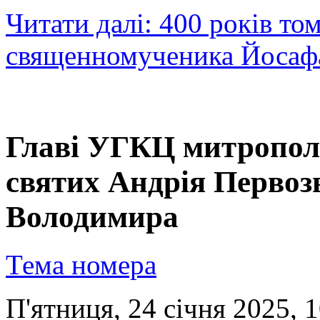
Читати далі: 400 років то
священномученика Йосаф
Главі УГКЦ митропол
святих Андрія Первоз
Володимира
Тема номера
П'ятниця, 24 січня 2025, 