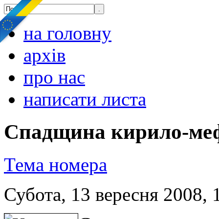
на головну
архів
про нас
написати листа
Спадщина кирило-мефо
Тема номера
Субота, 13 вересня 2008, 