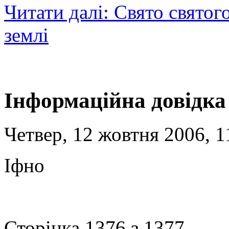
Читати далі: Свято святог
землі
Інформаційна довідка
Четвер, 12 жовтня 2006, 1
Іфно
Сторінка 1376 з 1377