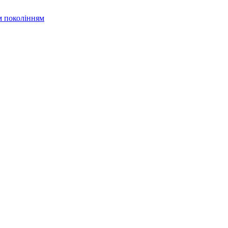
м поколінням