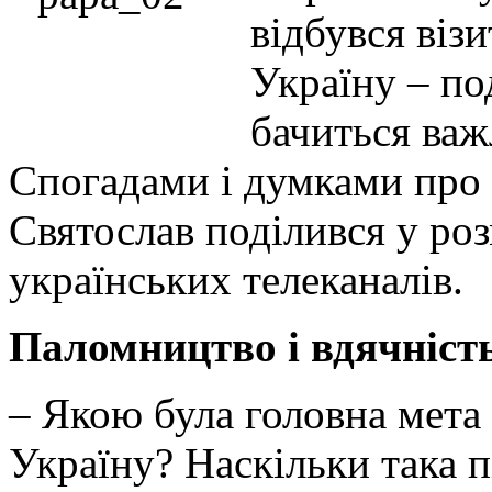
відбувся візи
Україну – под
бачиться важ
Спогадами і думками про
Святослав поділився у ро
українських телеканалів.
Паломництво і вдячність
– Якою була головна мета 
Україну? Наскільки така п