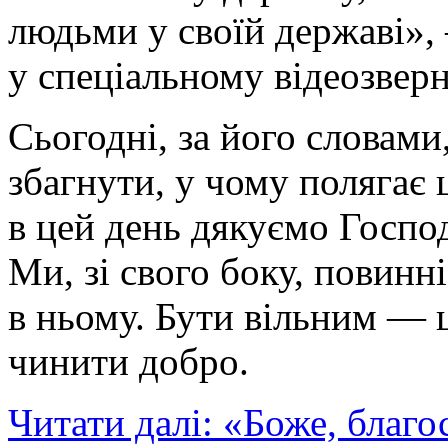
людьми у своїй державі»,
у спеціальному відеозверн
Сьогодні, за його словами
збагнути, у чому полягає 
в цей день дякуємо Господ
Ми, зі свого боку, повинн
в ньому. Бути вільним — 
чинити добро.
Читати далі: «Боже, благо