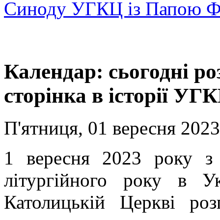
Синоду УГКЦ із Папою 
Календар: сьогодні р
сторінка в історії УГ
П'ятниця, 01 вересня 2023
1 вересня 2023 року з
літургійного року в Ук
Католицькій Церкві роз