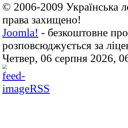
© 2006-2009 Українська л
права захищено!
Joomla!
- безкоштовне про
розповсюджується за ліц
Четвер, 06 серпня 2026, 0
RSS