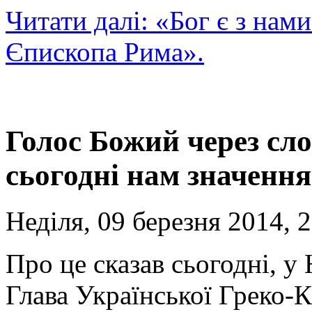
Читати далі: «Бог є з нами
Єпископа Рима».
Голос Божий через сл
сьогодні нам значення
Неділя, 09 березня 2014, 
Про це сказав сьогодні, у
Глава Української Греко-