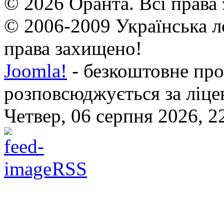
© 2026 Оранта. Всі права
© 2006-2009 Українська л
права захищено!
Joomla!
- безкоштовне про
розповсюджується за ліц
Четвер, 06 серпня 2026, 2
RSS