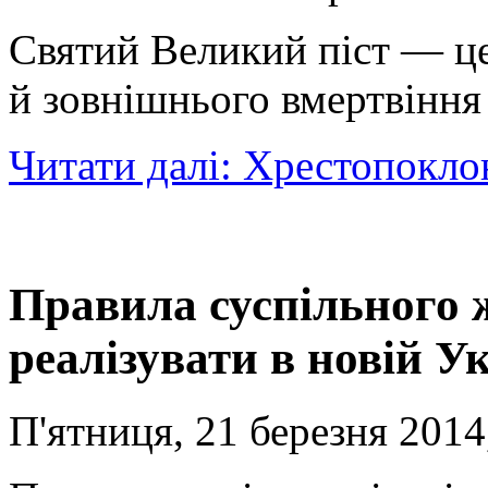
Святий Великий піст — це
й зовнішнього вмертвіння 
Читати далі: Хрестопокло
Правила суспільного 
реалізувати в новій Ук
П'ятниця, 21 березня 2014