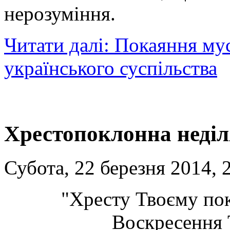
нерозуміння.
Читати далі: Покаяння му
українського суспільства
Хрестопоклонна неділ
Субота, 22 березня 2014, 
"Хресту Твоєму пок
Воскресення 