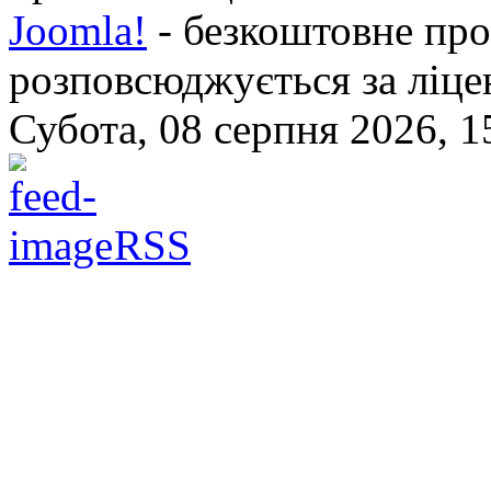
Joomla!
- безкоштовне про
розповсюджується за ліц
Субота, 08 серпня 2026, 1
RSS