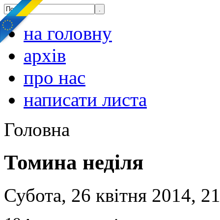
на головну
архів
про нас
написати листа
Головна
Томина неділя
Субота, 26 квітня 2014, 2