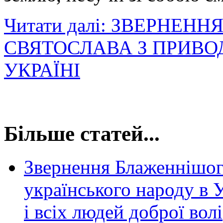
Читати далі: ЗВЕРНЕ
СВЯТОСЛАВА З ПРИВО
УКРАЇНІ
Більше статей...
Звернення Блаженнішого
українського народу в 
і всіх людей доброї волі