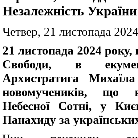
Незалежність України
Четвер, 21 листопада 2024
21 листопада 2024 року, 
Свободи, в екуме
Архистратига Михаїла
новомучеників, що 
Небесної Сотні, у Ки
Панахиду за українських