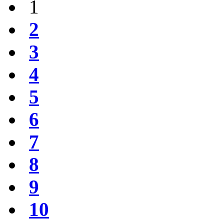
1
2
3
4
5
6
7
8
9
10