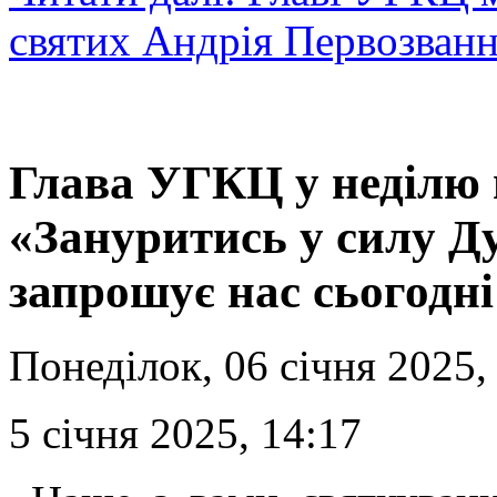
святих Андрія Первозванн
Глава УГКЦ у неділю 
«Зануритись у силу Ду
запрошує нас сьогодн
Понеділок, 06 січня 2025,
5 січня 2025, 14:17