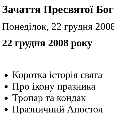
Зачаття Пресвятої Бо
Понеділок, 22 грудня 2008
22 грудня 2008 року
Коротка історія свята
Про ікону празника
Тропар та кондак
Празничний Апостол