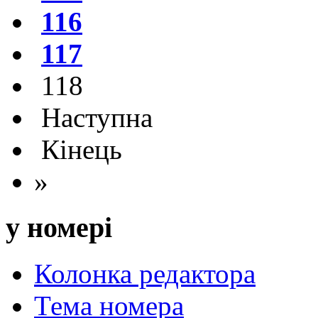
116
117
118
Наступна
Кінець
»
у номері
Колонка редактора
Тема номера