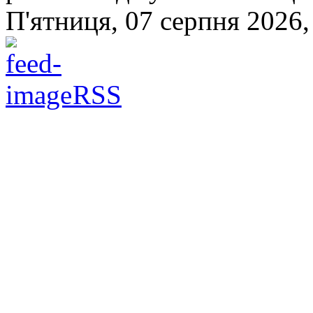
П'ятниця, 07 серпня 2026,
RSS