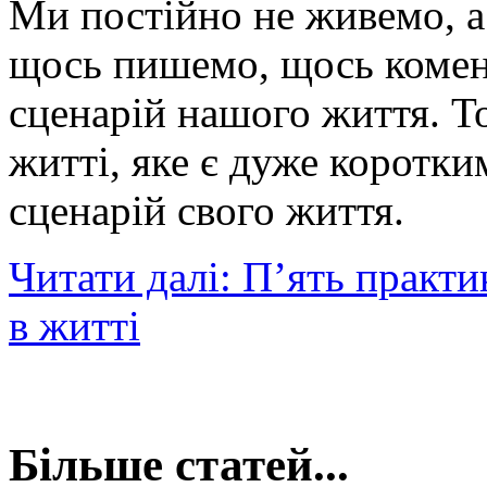
Ми постійно не живемо, а
щось пишемо, щось комен
сценарій нашого життя. 
житті, яке є дуже коротки
сценарій свого життя.
Читати далі: П’ять практи
в житті
Більше статей...