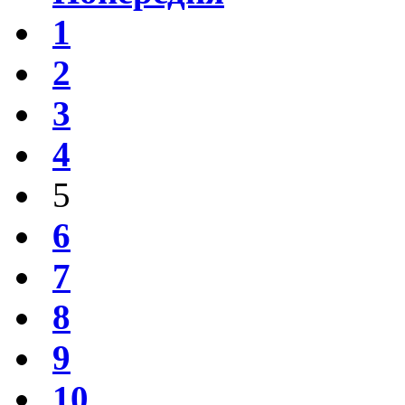
1
2
3
4
5
6
7
8
9
10