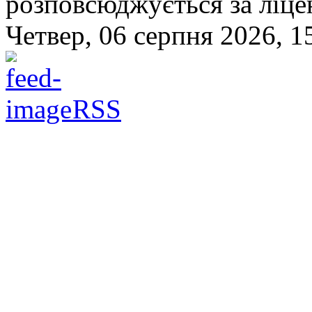
розповсюджується за ліц
Четвер, 06 серпня 2026, 1
RSS