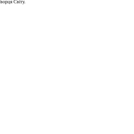
ворця Світу.