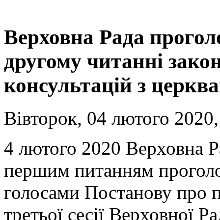
Верховна Рада проголо
другому читанні закон
консультацій з церкв
Вівторок, 04 лютого 2020,
4 лютого 2020 Верховна Р
першим питанням проголо
голосами Постанову про 
третьої сесії Верховної Р