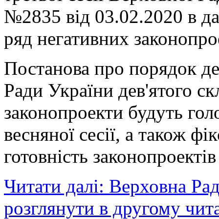
№2835 від 03.02.2020 в д
ряд негативних законопрое
Постанова про порядок де
Ради України дев'ятого ск
законопроекти будуть гол
весняної сесії, а також фі
готовність законопроектів
Читати далі: Верховна Рад
розглянути в другому чит