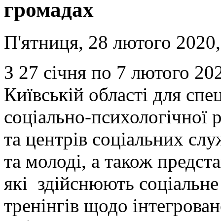
громадах
П'ятниця, 28 лютого 2020,
З 27 січня по 7 лютого 20
Київській області для спец
соціально-психологічної ре
та центрів соціальних служ
та молоді, а також предста
які здійснюють соціальне
тренінгів щодо інтегрован