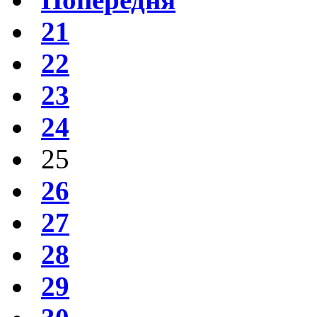
21
22
23
24
25
26
27
28
29