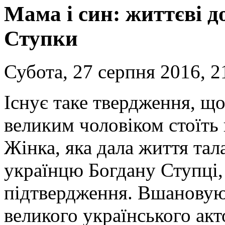
Мама і син: життєві 
Ступки
Субота, 27 серпня 2016, 2
Існує таке твердження, щ
великим чоловіком стоїть 
Жінка, яка дала життя та
українцю Богдану Ступці,
підтвердження. Вшановую
великого українського акт