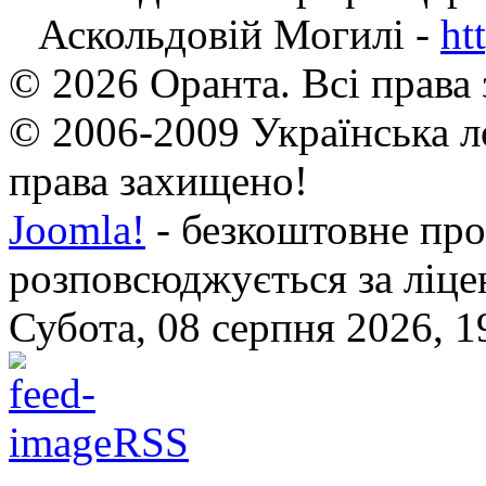
Аскольдовій Могилі -
ht
© 2026 Оранта. Всі права
© 2006-2009 Українська л
права захищено!
Joomla!
- безкоштовне про
розповсюджується за ліц
Субота, 08 серпня 2026, 1
RSS