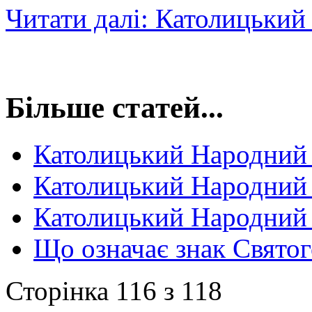
Читати далі: Католицьки
Більше статей...
Католицький Народний
Католицький Народний
Католицький Народний
Що означає знак Святог
Сторінка 116 з 118