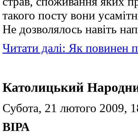
страв, споживання яких пр
такого посту вони усаміт
Не дозволялось навіть нап
Читати далі: Як повинен 
Католицький Народни
Субота, 21 лютого 2009, 1
ВІРА