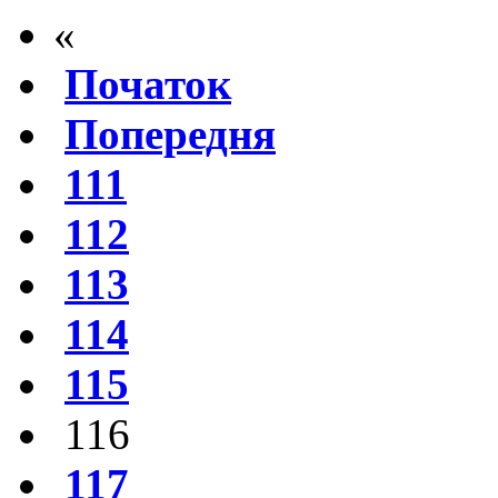
«
Початок
Попередня
111
112
113
114
115
116
117