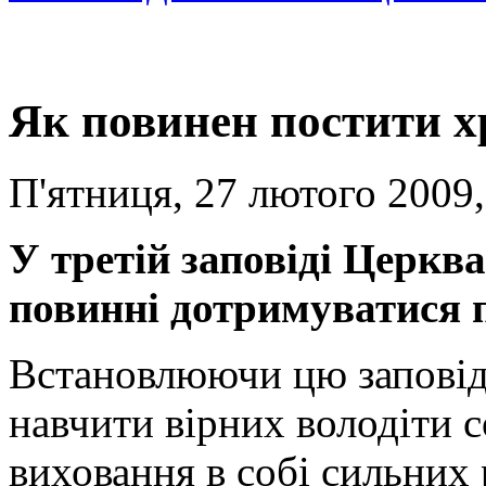
Як повинен постити 
П'ятниця, 27 лютого 2009,
У третій заповіді Церква
повинні дотримуватися п
Встановлюючи цю заповід
навчити вірних володіти с
виховання в собі сильних р