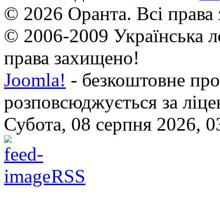
© 2026 Оранта. Всі права
© 2006-2009 Українська л
права захищено!
Joomla!
- безкоштовне про
розповсюджується за ліц
Субота, 08 серпня 2026, 0
RSS