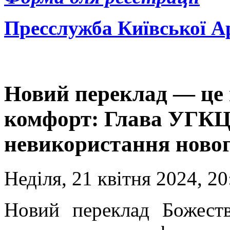
Пресслужба Київської А
Новий переклад — це п
комфорт: Глава УГКЦ
невикористання ново
Неділя, 21 квітня 2024, 20
Новий переклад Божеств