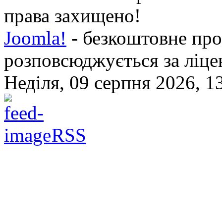
права захищено!
Joomla!
- безкоштовне про
розповсюджується за ліц
Неділя, 09 серпня 2026, 1
RSS