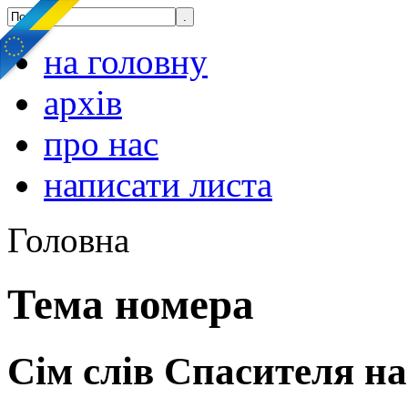
на головну
архів
про нас
написати листа
Головна
Тема номера
Сім слів Спасителя на