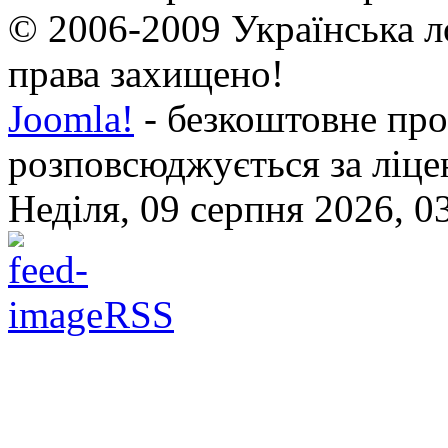
© 2006-2009 Українська л
права захищено!
Joomla!
- безкоштовне про
розповсюджується за ліц
Неділя, 09 серпня 2026, 0
RSS