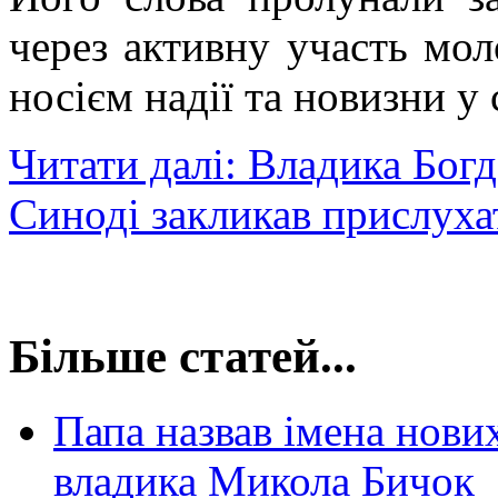
через активну участь мол
носієм надії та новизни у с
Читати далі: Владика Бог
Синоді закликав прислуха
Більше статей...
Папа назвав імена нови
владика Микола Бичок