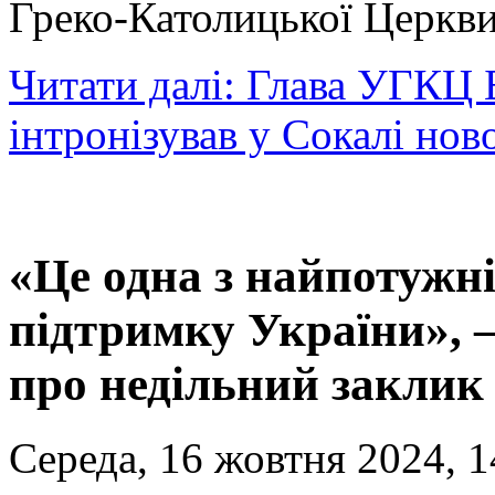
Греко-Католицької Церкви
Читати далі: Глава УГКЦ
інтронізував у Сокалі нов
«Це одна з найпотужн
підтримку України»,
про недільний заклик
Середа, 16 жовтня 2024, 1