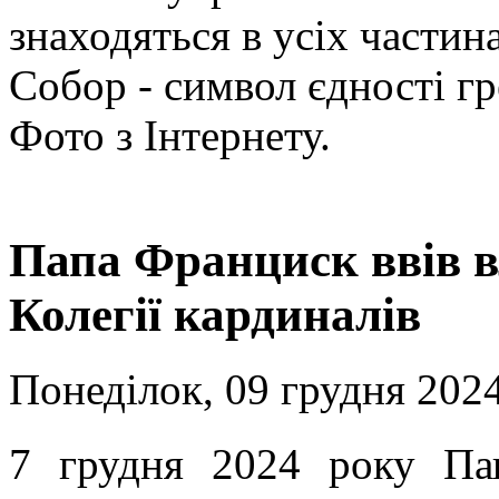
знаходяться в усіх частина
Собор - символ єдності гре
Фото з Інтернету.
Папа Франциск ввів 
Колегії кардиналів
Понеділок, 09 грудня 2024
7 грудня 2024 року Па