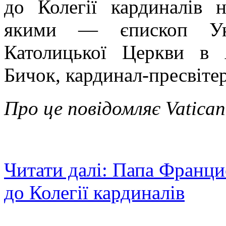
до Колегії кардиналів 
якими — єпископ Укр
Католицької Церкви в 
Бичок, кардинал-пресвітер
Про це повідомляє Vatican
Читати далі: Папа Франци
до Колегії кардиналів