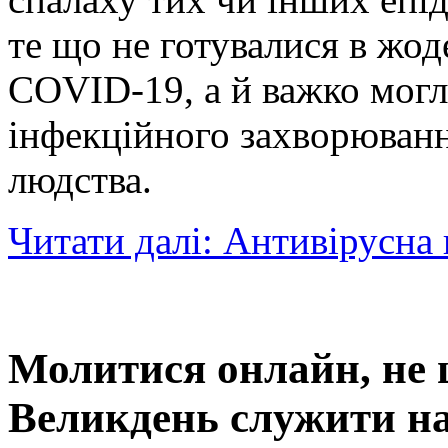
те що не готувалися в жод
COVID-19, а й важко могл
інфекційного захворюванн
людства.
Читати далі: Антивірусна
Молитися онлайн, не 
Великдень служити на