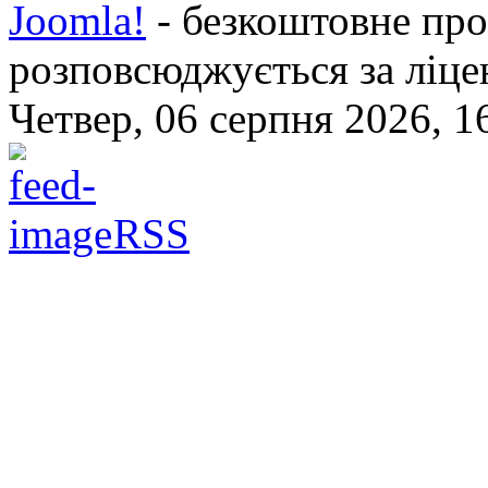
Joomla!
- безкоштовне про
розповсюджується за ліц
Четвер, 06 серпня 2026, 1
RSS