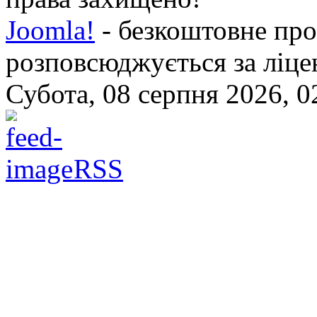
Joomla!
- безкоштовне про
розповсюджується за ліц
Субота, 08 серпня 2026, 0
RSS