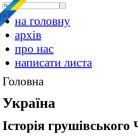
на головну
архів
про нас
написати листа
Головна
Україна
Історія грушівського 