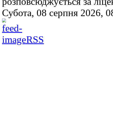
розповсюджується за ліц
Субота, 08 серпня 2026, 0
RSS