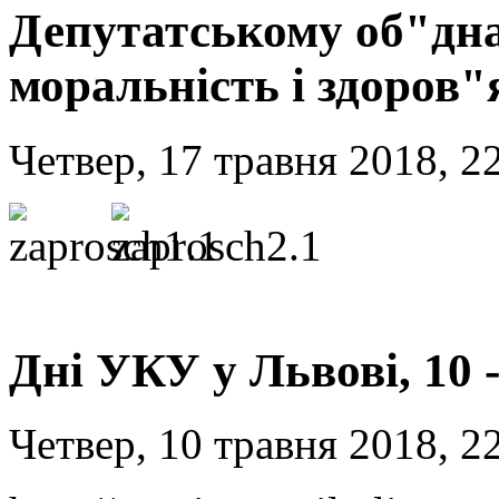
Депутатському об"дна
моральність і здоров"
Четвер, 17 травня 2018, 2
Дні УКУ у Львові, 10 -
Четвер, 10 травня 2018, 2