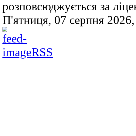
розповсюджується за ліц
П'ятниця, 07 серпня 2026,
RSS