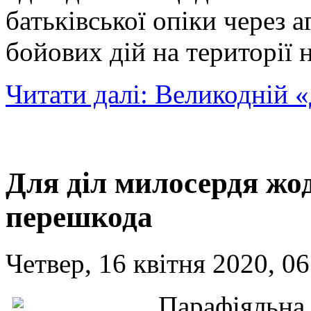
батьківської опіки через 
бойових дій на території 
Читати далі: Великодній «
Для діл милосердя жо
перешкода
Четвер, 16 квітня 2020, 06
Парафіяльна 