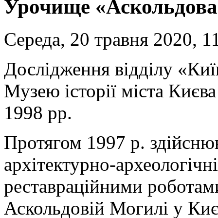
Урочище «Аскольдова
Середа, 20 травня 2020, 1
Дослідження відділу «Киї
Музею історії міста Києва
1998 рр.
Протягом 1997 р. здійсню
архітектурно-археологічн
реставраційними роботами
Аскольдовій Могилі у Киє