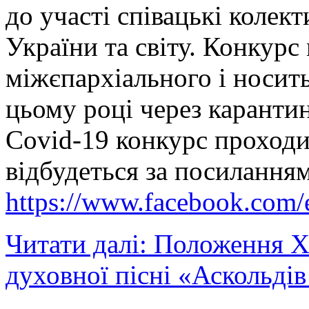
до участі співацькі колект
України та світу. Конкурс 
міжєпархіального і носит
цьому році через карантин
Covid-19 конкурс проходи
відбудеться за посиланням
https://www.facebook.com
Читати далі: Положення 
духовної пісні «Аскольдів