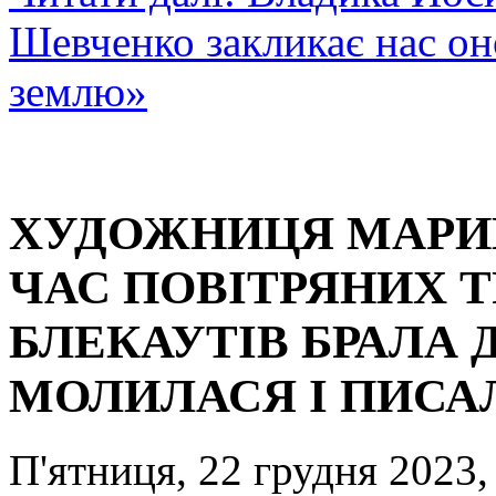
Шевченко закликає нас он
землю»
ХУДОЖНИЦЯ МАРИН
ЧАС ПОВІТРЯНИХ ТР
БЛЕКАУТІВ БРАЛА 
МОЛИЛАСЯ І ПИСА
П'ятниця, 22 грудня 2023,