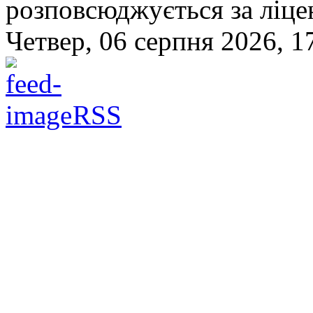
розповсюджується за ліц
Четвер, 06 серпня 2026, 1
RSS