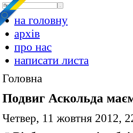
на головну
архів
про нас
написати листа
Головна
Подвиг Аскольда маєм
Четвер, 11 жовтня 2012, 2