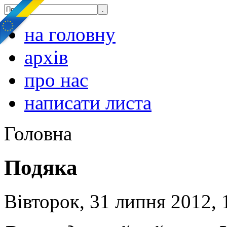
на головну
архів
про нас
написати листа
Головна
Подяка
Вівторок, 31 липня 2012, 