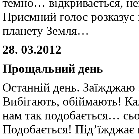
темно… відкривається, н
Приємний голос розказує 
планету Земля…
28. 03.2012
Прощальний день
Останній день. Заїжджаю з
Вибігають, обіймають! Ка
нам так подобається… сьо
Подобається! Під’їжджає 