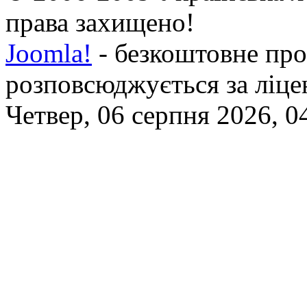
права захищено!
Joomla!
- безкоштовне про
розповсюджується за ліц
Четвер, 06 серпня 2026, 0