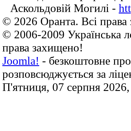
Аскольдовій Могилі -
ht
© 2026 Оранта. Всі права
© 2006-2009 Українська л
права захищено!
Joomla!
- безкоштовне про
розповсюджується за ліц
П'ятниця, 07 серпня 2026,