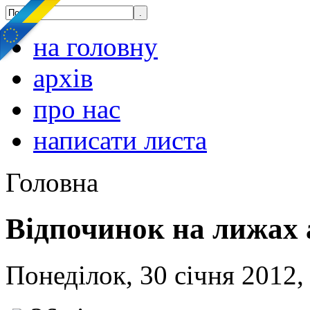
на головну
архів
про нас
написати листа
Головна
Відпочинок на лижах 
Понеділок, 30 січня 2012,