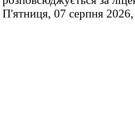
П'ятниця, 07 серпня 2026,