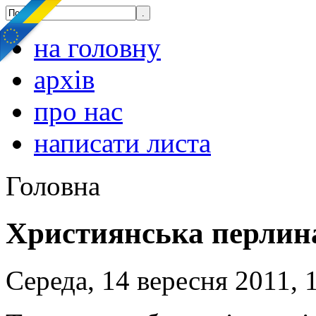
на головну
архів
про нас
написати листа
Головна
Християнська перлин
Середа, 14 вересня 2011, 