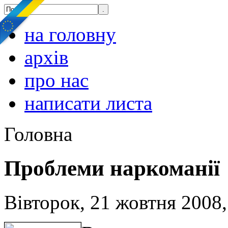
на головну
архів
про нас
написати листа
Головна
Проблеми наркоманії
Вівторок, 21 жовтня 2008,