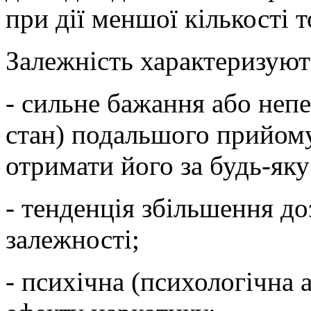
при дії меншої кількості 
Залежність характеризуют
- сильне бажання або неп
стан) подальшого прийому
отримати його за будь-яку
- тенденція збільшення до
залежності;
- психічна (психологічна 