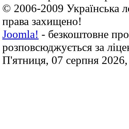
© 2006-2009 Українська л
права захищено!
Joomla!
- безкоштовне про
розповсюджується за ліц
П'ятниця, 07 серпня 2026,