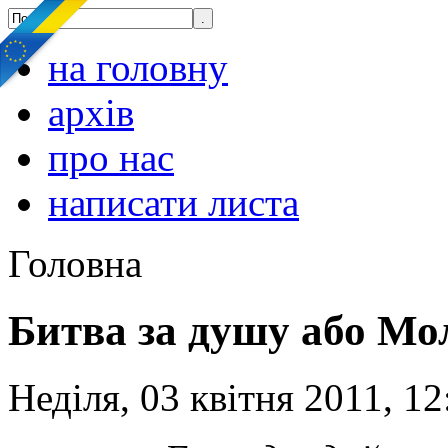
на головну
архів
про нас
написати листа
Головна
Битва за душу або Мо
Неділя, 03 квітня 2011, 12