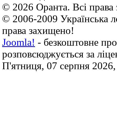
© 2026 Оранта. Всі права
© 2006-2009 Українська л
права захищено!
Joomla!
- безкоштовне про
розповсюджується за ліц
П'ятниця, 07 серпня 2026,