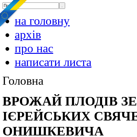
на головну
архів
про нас
написати листа
Головна
ВРОЖАЙ ПЛОДІВ ЗЕ
ІЄРЕЙСЬКИХ СВЯЧЕ
ОНИШКЕВИЧА