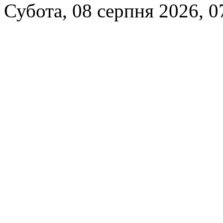
Субота, 08 серпня 2026, 0