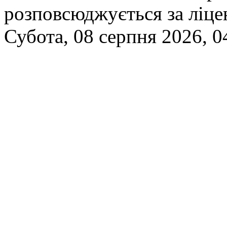
розповсюджується за ліц
Субота, 08 серпня 2026, 0