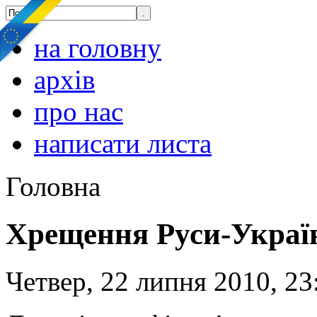
на головну
архів
про нас
написати листа
Головна
Хрещення Руси-Украї
Четвер, 22 липня 2010, 23