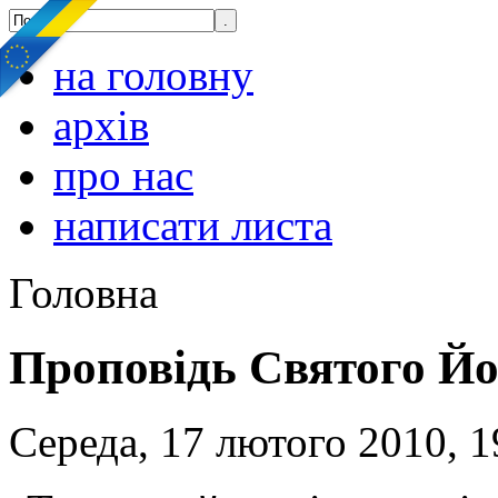
на головну
архів
про нас
написати листа
Головна
Проповідь Святого Йо
Середа, 17 лютого 2010, 1