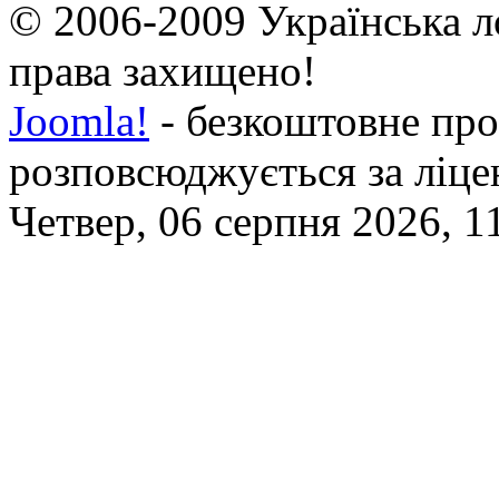
© 2006-2009 Українська л
права захищено!
Joomla!
- безкоштовне про
розповсюджується за ліц
Четвер, 06 серпня 2026, 1