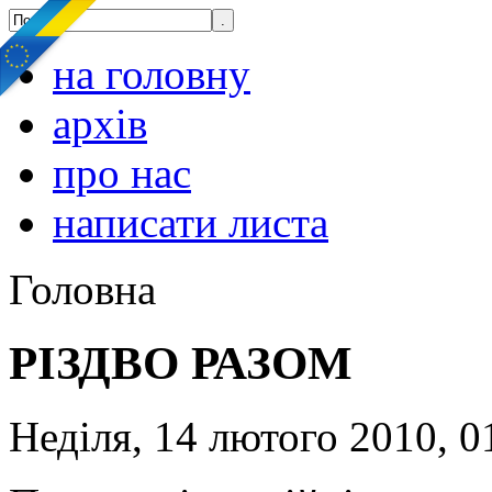
на головну
архів
про нас
написати листа
Головна
РІЗДВО РАЗОМ
Неділя, 14 лютого 2010, 0