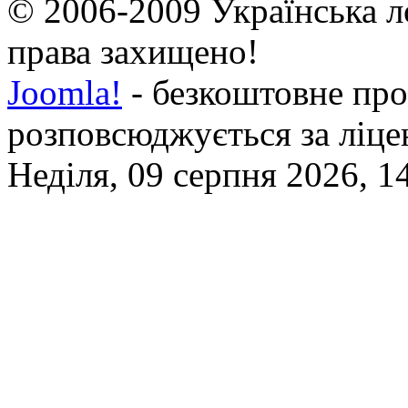
© 2006-2009 Українська л
права захищено!
Joomla!
- безкоштовне про
розповсюджується за ліц
Неділя, 09 серпня 2026, 1