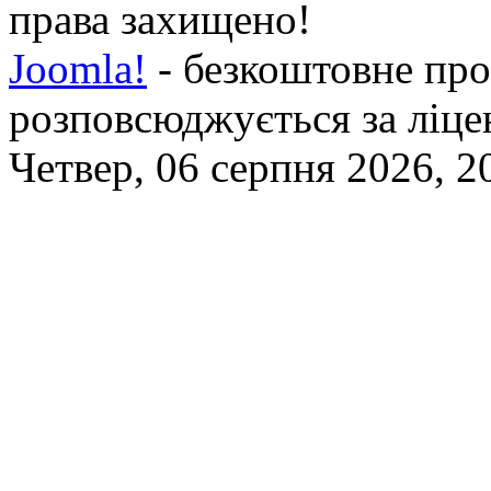
права захищено!
Joomla!
- безкоштовне про
розповсюджується за ліц
Четвер, 06 серпня 2026, 2